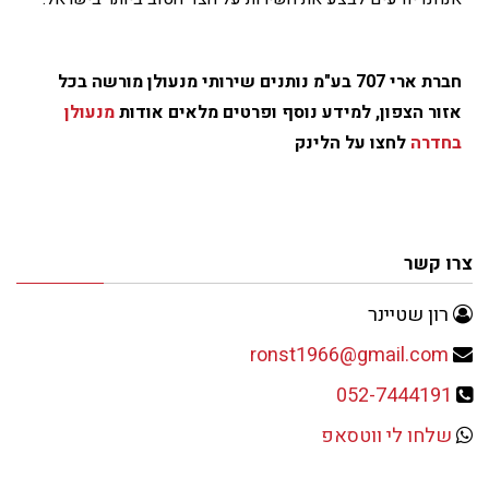
חברת ארי 707 בע"מ נותנים שירותי מנעולן מורשה בכל
אזור הצפון, למידע נוסף ופרטים מלאים אודות
מנעולן
בחדרה
לחצו על הלינק
צרו קשר
רון שטיינר
ronst1966@gmail.com
052-7444191
שלחו לי ווטסאפ